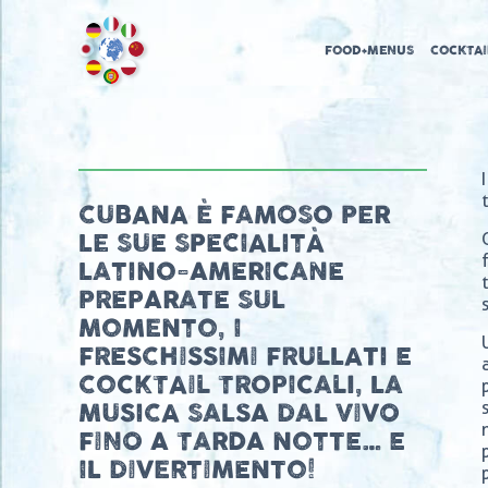
FOOD+MENUS
COCKTAI
CUBANA È FAMOSO PER
LE SUE SPECIALITÀ
LATINO-AMERICANE
PREPARATE SUL
MOMENTO, I
FRESCHISSIMI FRULLATI E
COCKTAIL TROPICALI, LA
MUSICA SALSA DAL VIVO
FINO A TARDA NOTTE… E
IL DIVERTIMENTO!